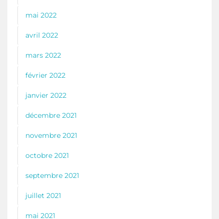
mai 2022
avril 2022
mars 2022
février 2022
janvier 2022
décembre 2021
novembre 2021
octobre 2021
septembre 2021
juillet 2021
mai 2021