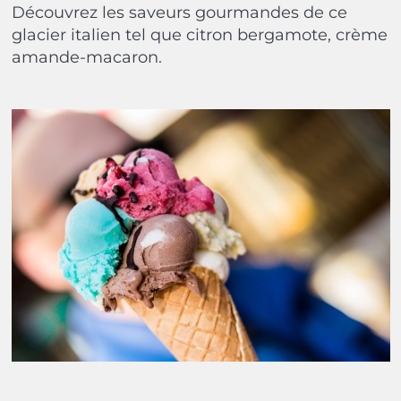
Découvrez les saveurs gourmandes de ce
glacier italien tel que citron bergamote, crème
amande-macaron.