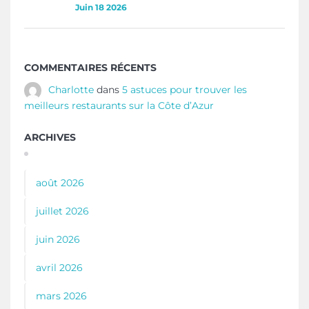
Juin 18 2026
COMMENTAIRES RÉCENTS
Charlotte
dans
5 astuces pour trouver les
meilleurs restaurants sur la Côte d’Azur
ARCHIVES
août 2026
juillet 2026
juin 2026
avril 2026
mars 2026