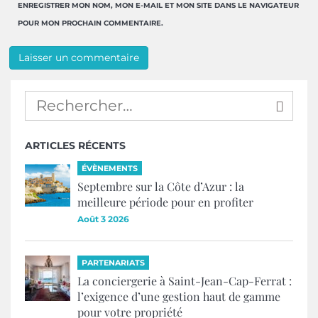
ENREGISTRER MON NOM, MON E-MAIL ET MON SITE DANS LE NAVIGATEUR
POUR MON PROCHAIN COMMENTAIRE.
ARTICLES RÉCENTS
ÉVÈNEMENTS
Septembre sur la Côte d’Azur : la
meilleure période pour en profiter
Août 3 2026
PARTENARIATS
La conciergerie à Saint-Jean-Cap-Ferrat :
l’exigence d’une gestion haut de gamme
pour votre propriété