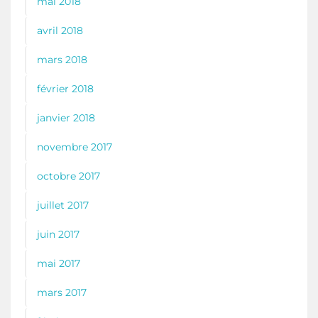
mai 2018
avril 2018
mars 2018
février 2018
janvier 2018
novembre 2017
octobre 2017
juillet 2017
juin 2017
mai 2017
mars 2017