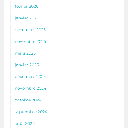
février 2026
janvier 2026
décembre 2025
novembre 2025
mars 2025
janvier 2025
décembre 2024
novembre 2024
octobre 2024
septembre 2024
août 2024