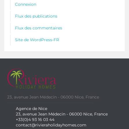
Connexion
Flux des publications
Flux des commentaires
Site de WordPress-FR
23, avenue Jean Médecin - 06000 Nice, France
Agence de Nice
23, avenue Jean Médecin - 06000 Nice, France
+33(0)4 93 16 03 44
contact@rivieraholidayhomes.com