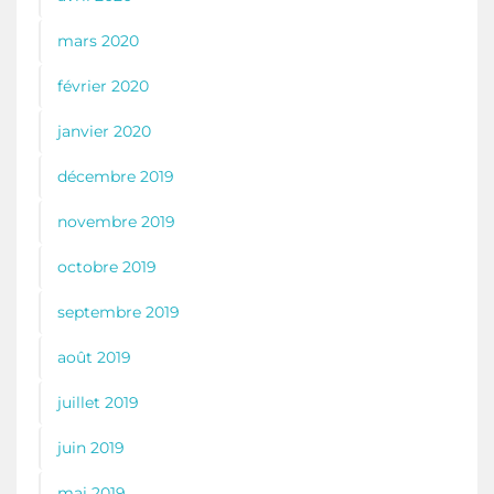
mars 2020
février 2020
janvier 2020
décembre 2019
novembre 2019
octobre 2019
septembre 2019
août 2019
juillet 2019
juin 2019
mai 2019