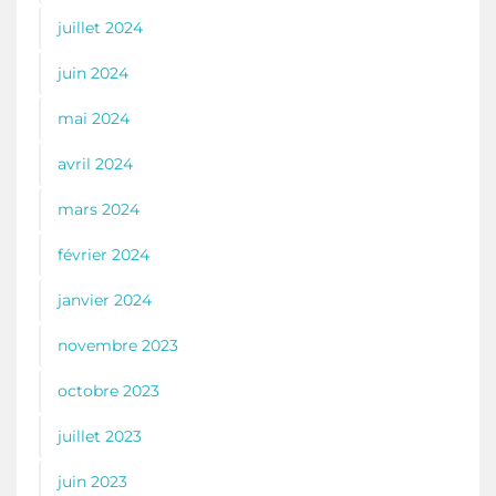
juillet 2024
juin 2024
mai 2024
avril 2024
mars 2024
février 2024
janvier 2024
novembre 2023
octobre 2023
juillet 2023
juin 2023