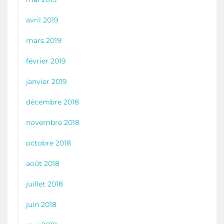
avril 2019
mars 2019
février 2019
janvier 2019
décembre 2018
novembre 2018
octobre 2018
août 2018
juillet 2018
juin 2018