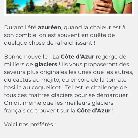
Durant l’été
azuréen
, quand la chaleur est à
son comble, on est souvent en quête de
quelque chose de rafraîchissant !
Bonne nouvelle ! La
Côte d’Azur
regorge de
milliers de
glaciers
! Ils vous proposeront des
saveurs plus originales les unes que les autres,
du cactus au mojito, ou encore de la tomate
basilic au coquelicot ! Tel est le challenge de
tous ces maîtres glaciers pour se démarquer !
On dit même que les meilleurs glaciers
français ce trouvent sur la
Côte d’Azur
!
Voici nos préférés :