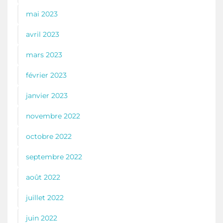
mai 2023
avril 2023
mars 2023
février 2023
janvier 2023
novembre 2022
octobre 2022
septembre 2022
août 2022
juillet 2022
juin 2022