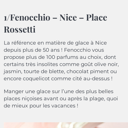
1/Fenocchio – Nice – Place
Rossetti
La référence en matière de glace à Nice
depuis plus de 50 ans ! Fenocchio vous
propose plus de 100 parfums au choix, dont
certains très insolites comme goût olive noir,
jasmin, tourte de blette, chocolat piment ou
encore coquelicot comme cité au-dessus !
Manger une glace sur l’une des plus belles
places niçoises avant ou après la plage, quoi
de mieux pour les vacances !