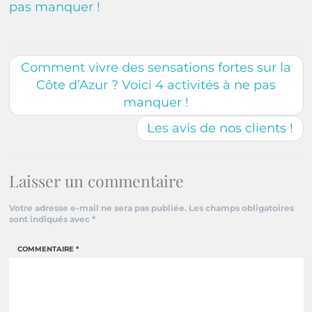
pas manquer !
Comment vivre des sensations fortes sur la
Côte d’Azur ? Voici 4 activités à ne pas
manquer !
Les avis de nos clients !
Laisser un commentaire
Votre adresse e-mail ne sera pas publiée.
Les champs obligatoires
sont indiqués avec
*
COMMENTAIRE
*