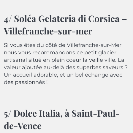
4/ Soléa Gelateria di Corsica –
Villefranche-sur-mer
Si vous êtes du côté de Villefranche-sur-Mer,
nous vous recommandons ce petit glacier
artisanal situé en plein coeur la veille ville. La
valeur ajoutée au-delà des superbes saveurs ?
Un accueil adorable, et un bel échange avec
des passionnés !
5/ Dolce Italia, à Saint-Paul-
de-Vence