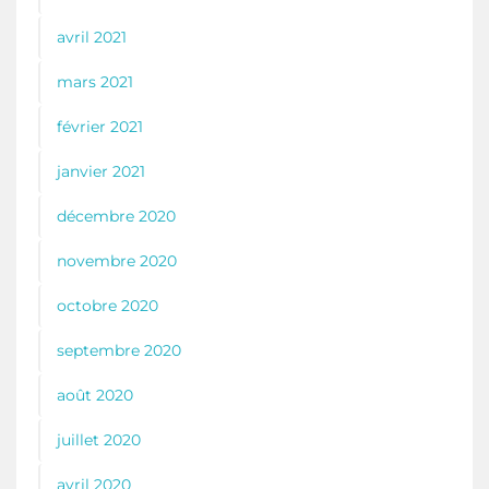
avril 2021
mars 2021
février 2021
janvier 2021
décembre 2020
novembre 2020
octobre 2020
septembre 2020
août 2020
juillet 2020
avril 2020