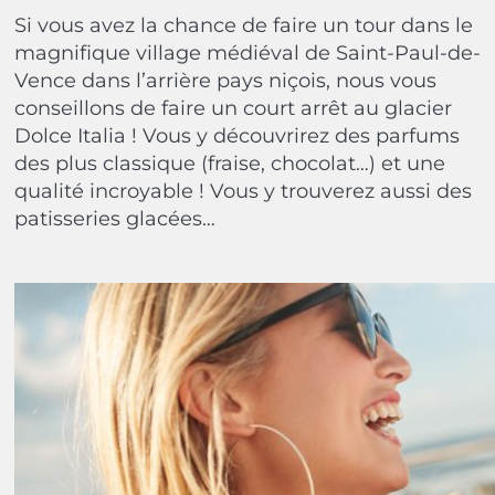
Si vous avez la chance de faire un tour dans le
magnifique village médiéval de Saint-Paul-de-
Vence dans l’arrière pays niçois, nous vous
conseillons de faire un court arrêt au glacier
Dolce Italia ! Vous y découvrirez des parfums
des plus classique (fraise, chocolat…) et une
qualité incroyable ! Vous y trouverez aussi des
patisseries glacées…