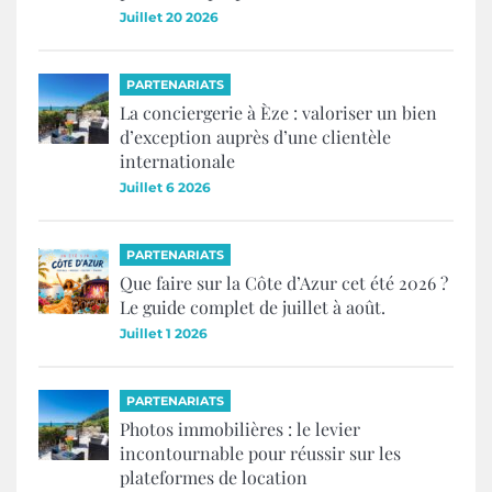
Juillet 20 2026
PARTENARIATS
La conciergerie à Èze : valoriser un bien
d’exception auprès d’une clientèle
internationale
Juillet 6 2026
PARTENARIATS
Que faire sur la Côte d’Azur cet été 2026 ?
Le guide complet de juillet à août.
Juillet 1 2026
PARTENARIATS
Photos immobilières : le levier
incontournable pour réussir sur les
plateformes de location