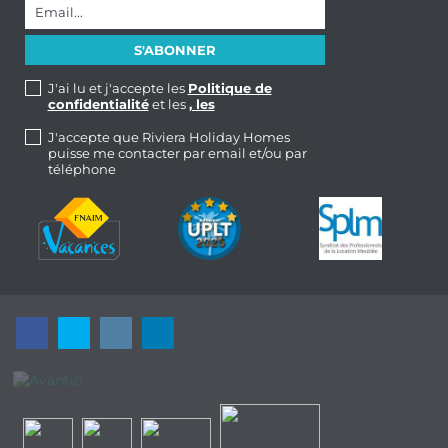
J'ai lu et j'accepte les
Politique de
confidentialité
et les
, les
J'accepte que Riviera Holiday Homes
puisse me contacter par email et/ou par
téléphone