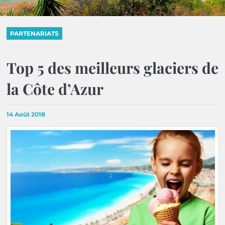
PARTENARIATS
Top 5 des meilleurs glaciers de
la Côte d’Azur
14 Août 2018