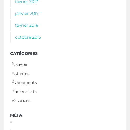
février 2017
janvier 2017
février 2016
octobre 2015
CATÉGORIES
À savoir
Activités
Évènements
Partenariats
Vacances
MÉTA