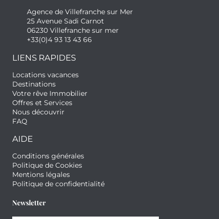
Agence de Villefranche sur Mer
25 Avenue Sadi Carnot
06230 Villefranche sur mer
+33(0)4 93 13 43 66
LIENS RAPIDES
Locations vacances
Destinations
Votre rêve Immobilier
Offres et Services
Nous découvrir
FAQ
AIDE
Conditions générales
Politique de Cookies
Mentions légales
Politique de confidentialité
Newsletter