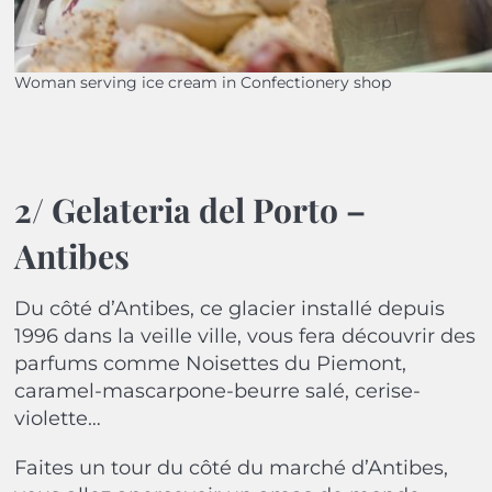
Woman serving ice cream in Confectionery shop
2/ Gelateria del Porto –
Antibes
Du côté d’Antibes, ce glacier installé depuis
1996 dans la veille ville, vous fera découvrir des
parfums comme Noisettes du Piemont,
caramel-mascarpone-beurre salé, cerise-
violette…
Faites un tour du côté du marché d’Antibes,