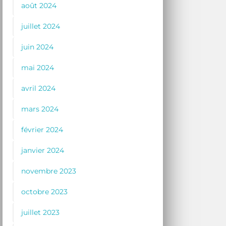
août 2024
juillet 2024
juin 2024
mai 2024
avril 2024
mars 2024
février 2024
janvier 2024
novembre 2023
octobre 2023
juillet 2023