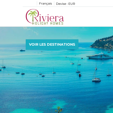
Français
Devise :
EUR
VOIR LES DESTINATIONS