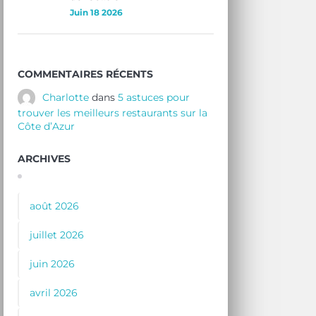
Juin 18 2026
COMMENTAIRES RÉCENTS
Charlotte
dans
5 astuces pour
trouver les meilleurs restaurants sur la
Côte d’Azur
ARCHIVES
août 2026
juillet 2026
juin 2026
avril 2026