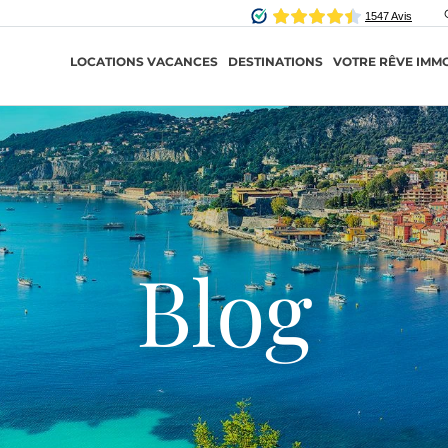
LOCATIONS VACANCES
DESTINATIONS
VOTRE RÊVE IMMO
Blog