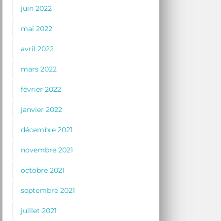
juin 2022
mai 2022
avril 2022
mars 2022
février 2022
janvier 2022
décembre 2021
novembre 2021
octobre 2021
septembre 2021
juillet 2021