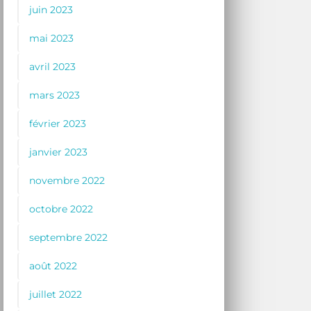
juin 2023
mai 2023
avril 2023
mars 2023
février 2023
janvier 2023
novembre 2022
octobre 2022
septembre 2022
août 2022
juillet 2022