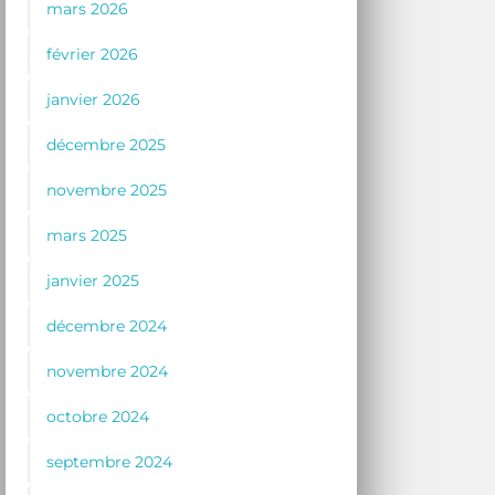
mars 2026
février 2026
janvier 2026
décembre 2025
novembre 2025
mars 2025
janvier 2025
décembre 2024
novembre 2024
octobre 2024
septembre 2024