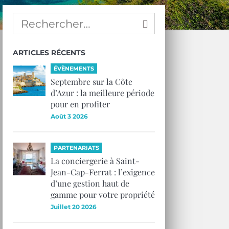
ARTICLES RÉCENTS
ÉVÈNEMENTS
Septembre sur la Côte
d’Azur : la meilleure période
pour en profiter
Août 3 2026
PARTENARIATS
La conciergerie à Saint-
Jean-Cap-Ferrat : l’exigence
d’une gestion haut de
gamme pour votre propriété
Juillet 20 2026