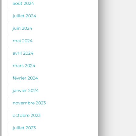
août 2024
juillet 2024
juin 2024
mai 2024
avril 2024
mars 2024
février 2024
janvier 2024
novembre 2023
octobre 2023
juillet 2023