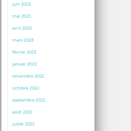
juin 2023
mai 2023
avril 2023
mars 2023
février 2023
janvier 2023
novembre 2022
octobre 2022
septembre 2022
août 2022
juillet 2022