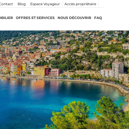
Contact
Blog
Espace Voyageur
Accès propriétaire
BILIER
OFFRES ET SERVICES
NOUS DÉCOUVRIR
FAQ