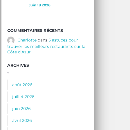
Juin 18 2026
COMMENTAIRES RÉCENTS
Charlotte
dans
5 astuces pour
trouver les meilleurs restaurants sur la
Côte d’Azur
ARCHIVES
août 2026
juillet 2026
juin 2026
avril 2026