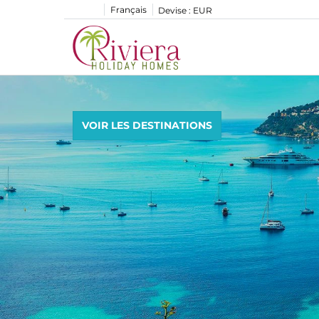
Français
Devise :
EUR
VOIR LES DESTINATIONS