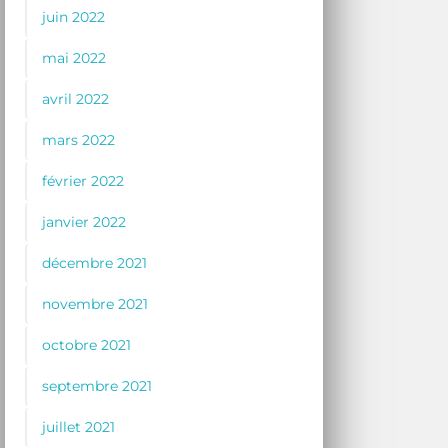
juin 2022
mai 2022
avril 2022
mars 2022
février 2022
janvier 2022
décembre 2021
novembre 2021
octobre 2021
septembre 2021
juillet 2021