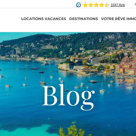
LOCATIONS VACANCES
DESTINATIONS
VOTRE RÊVE IMMO
Blog