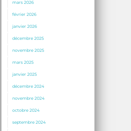
mars 2026
février 2026
janvier 2026
décembre 2025
novembre 2025
mars 2025
janvier 2025
décembre 2024
novembre 2024
octobre 2024
septembre 2024