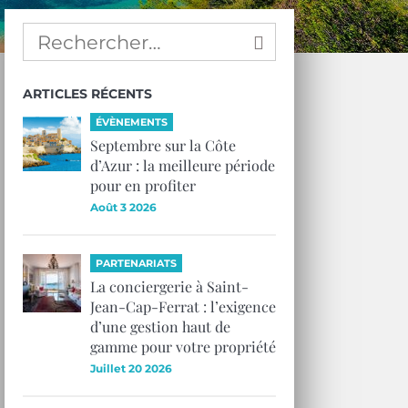
ARTICLES RÉCENTS
ÉVÈNEMENTS
Septembre sur la Côte
d’Azur : la meilleure période
pour en profiter
Août 3 2026
PARTENARIATS
La conciergerie à Saint-
Jean-Cap-Ferrat : l’exigence
d’une gestion haut de
gamme pour votre propriété
Juillet 20 2026