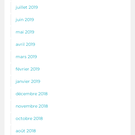
juillet 2019
juin 2019
mai 2019
avril 2019
mars 2019
février 2019
janvier 2019
décembre 2018
novembre 2018
octobre 2018
août 2018