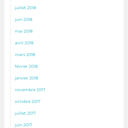
juillet 2018
juin 2018
mai 2018
avril 2018
mars 2018
février 2018
janvier 2018
novembre 2017
octobre 2017
juillet 2017
juin 2017