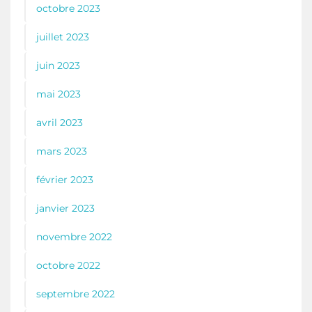
octobre 2023
juillet 2023
juin 2023
mai 2023
avril 2023
mars 2023
février 2023
janvier 2023
novembre 2022
octobre 2022
septembre 2022