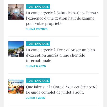
PARTENARIATS
La conciergerie à Saint-Jean-Cap-Ferrat :
l’exigence d’une gestion haut de gamme
pour votre propriété
Juillet 20 2026
PARTENARIATS
La conciergerie à Èze : valoriser un bien
d’exception auprès d’une clientèle
internationale
Juillet 6 2026
PARTENARIATS
Que faire sur la Côte d’Azur cet été 2026 ?
Le guide complet de juillet à août.
Juillet 1 2026