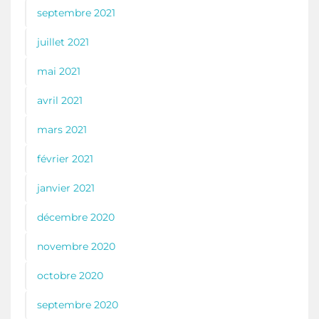
septembre 2021
juillet 2021
mai 2021
avril 2021
mars 2021
février 2021
janvier 2021
décembre 2020
novembre 2020
octobre 2020
septembre 2020