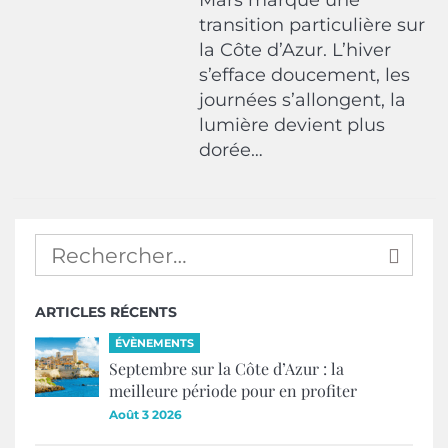
Mars marque une
transition particulière sur
la Côte d’Azur. L’hiver
s’efface doucement, les
journées s’allongent, la
lumière devient plus
dorée…
ARTICLES RÉCENTS
ÉVÈNEMENTS
Septembre sur la Côte d’Azur : la
meilleure période pour en profiter
Août 3 2026