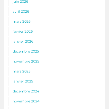
juin 2026
avril 2026
mars 2026
février 2026
janvier 2026
décembre 2025
novembre 2025
mars 2025
janvier 2025
décembre 2024
novembre 2024