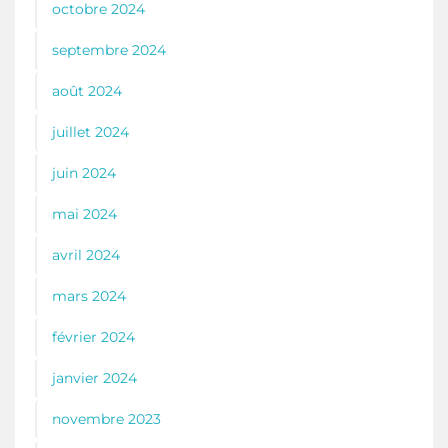
octobre 2024
septembre 2024
août 2024
juillet 2024
juin 2024
mai 2024
avril 2024
mars 2024
février 2024
janvier 2024
novembre 2023