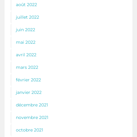
août 2022
juillet 2022
juin 2022
mai 2022
avril 2022
mars 2022
février 2022
janvier 2022
décembre 2021
novembre 2021
octobre 2021