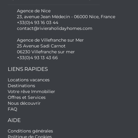
Agence de Nice
23, avenue Jean Médecin - 06000 Nice, France
+33(0)4 93 16 03 44
contact@rivieraholidayhomes.com
Agence de Villefranche sur Mer
25 Avenue Sadi Carnot
06230 Villefranche sur mer
+33(0)4 93 13 43 66
LIENS RAPIDES
Locations vacances
Destinations
Votre rêve Immobilier
Offres et Services
Nous découvrir
FAQ
AIDE
Conditions générales
Politique de Cookies