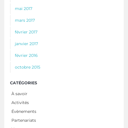
mai 2017
mars 2017
février 2017
janvier 2017
février 2016
octobre 2015
CATÉGORIES
À savoir
Activités
Évènements
Partenariats