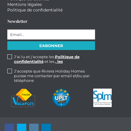
Mentions légales
Politique de confidentialité
Newsletter
J'ai lu et j'accepte les
Politique de
confidentialité
et les
, les
J'accepte que Riviera Holiday Homes
puisse me contacter par email et/ou par
téléphone