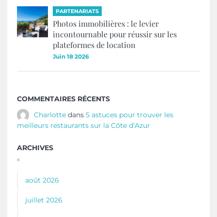
PARTENARIATS
Photos immobilières : le levier
incontournable pour réussir sur les
plateformes de location
Juin 18 2026
COMMENTAIRES RÉCENTS
Charlotte
dans
5 astuces pour trouver les
meilleurs restaurants sur la Côte d’Azur
ARCHIVES
août 2026
juillet 2026