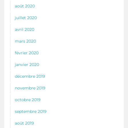
août 2020
juillet 2020
avril 2020
mars 2020
février 2020
janvier 2020
décembre 2019
novembre 2019
octobre 2019
septembre 2019
août 2019