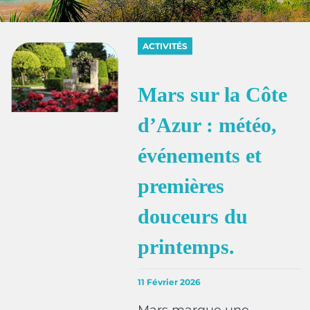
ACTIVITÉS
Mars sur la Côte
d’Azur : météo,
événements et
premières
douceurs du
printemps.
11 Février 2026