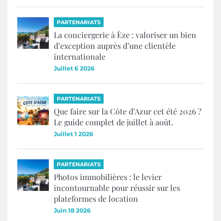
PARTENARIATS
La conciergerie à Èze : valoriser un bien
d’exception auprès d’une clientèle
internationale
Juillet 6 2026
PARTENARIATS
Que faire sur la Côte d’Azur cet été 2026 ?
Le guide complet de juillet à août.
Juillet 1 2026
PARTENARIATS
Photos immobilières : le levier
incontournable pour réussir sur les
plateformes de location
Juin 18 2026