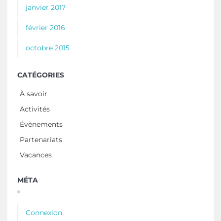
janvier 2017
février 2016
octobre 2015
CATÉGORIES
À savoir
Activités
Évènements
Partenariats
Vacances
MÉTA
Connexion