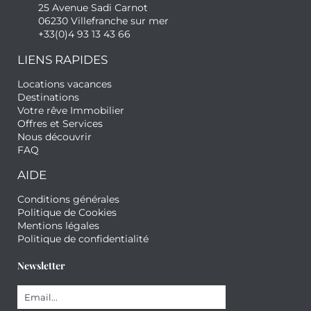
25 Avenue Sadi Carnot
06230 Villefranche sur mer
+33(0)4 93 13 43 66
LIENS RAPIDES
Locations vacances
Destinations
Votre rêve Immobilier
Offres et Services
Nous découvrir
FAQ
AIDE
Conditions générales
Politique de Cookies
Mentions légales
Politique de confidentialité
Newsletter