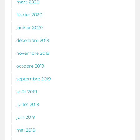
mars 2020
février 2020
janvier 2020
décembre 2019
novembre 2019
octobre 2019
septembre 2019
août 2019
juillet 2019
juin 2019
mai 2019