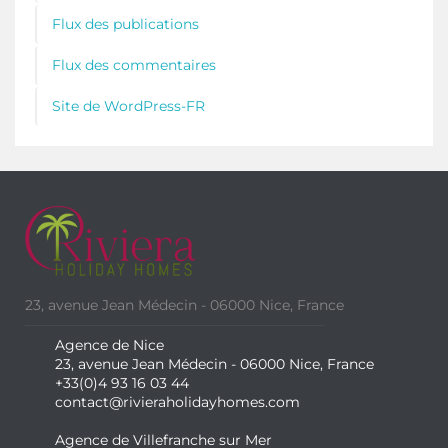
Flux des publications
Flux des commentaires
Site de WordPress-FR
23, avenue Jean Médecin - 06000 Nice, France
Agence de Nice
23, avenue Jean Médecin - 06000 Nice, France
+33(0)4 93 16 03 44
contact@rivieraholidayhomes.com
Agence de Villefranche sur Mer