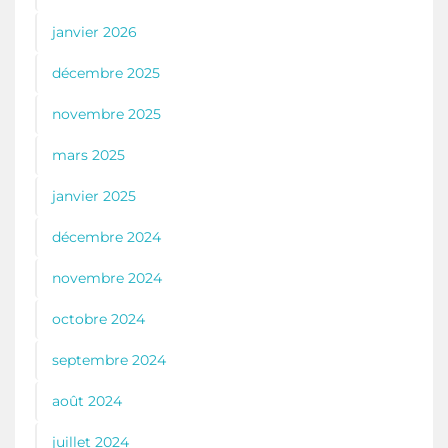
janvier 2026
décembre 2025
novembre 2025
mars 2025
janvier 2025
décembre 2024
novembre 2024
octobre 2024
septembre 2024
août 2024
juillet 2024