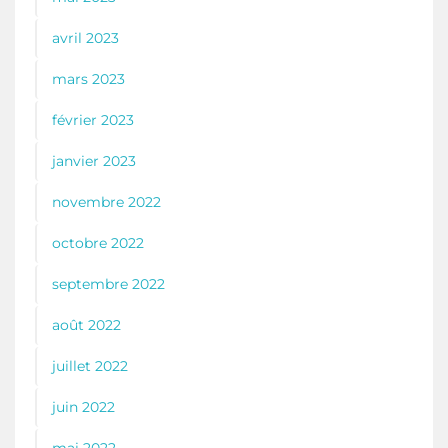
avril 2023
mars 2023
février 2023
janvier 2023
novembre 2022
octobre 2022
septembre 2022
août 2022
juillet 2022
juin 2022
mai 2022