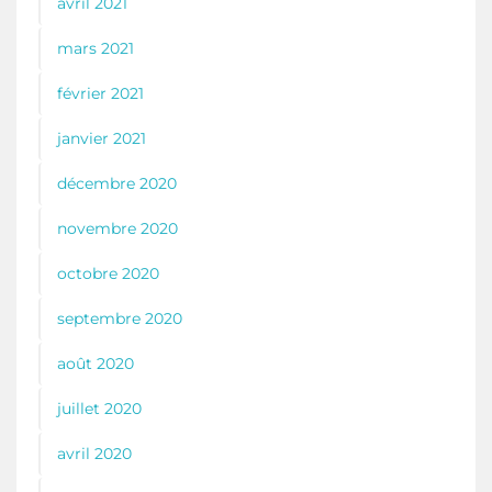
avril 2021
mars 2021
février 2021
janvier 2021
décembre 2020
novembre 2020
octobre 2020
septembre 2020
août 2020
juillet 2020
avril 2020