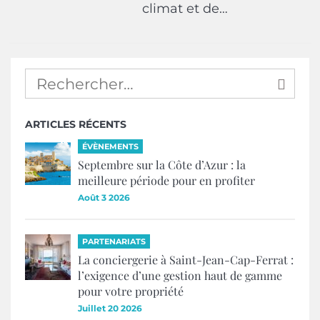
climat et de…
ARTICLES RÉCENTS
ÉVÈNEMENTS
Septembre sur la Côte d’Azur : la
meilleure période pour en profiter
Août 3 2026
PARTENARIATS
La conciergerie à Saint-Jean-Cap-Ferrat :
l’exigence d’une gestion haut de gamme
pour votre propriété
Juillet 20 2026