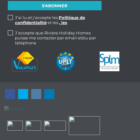
J'ai lu et j'accepte les
Politique de
confidentialité
et les
, les
J'accepte que Riviera Holiday Homes
puisse me contacter par email et/ou par
téléphone