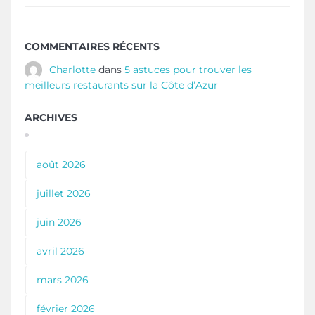
COMMENTAIRES RÉCENTS
Charlotte
dans
5 astuces pour trouver les
meilleurs restaurants sur la Côte d’Azur
ARCHIVES
août 2026
juillet 2026
juin 2026
avril 2026
mars 2026
février 2026