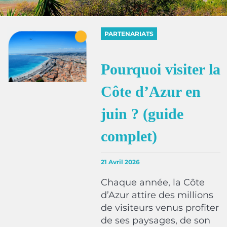
PARTENARIATS
Pourquoi visiter la
Côte d’Azur en
juin ? (guide
complet)
21 Avril 2026
Chaque année, la Côte
d’Azur attire des millions
de visiteurs venus profiter
de ses paysages, de son