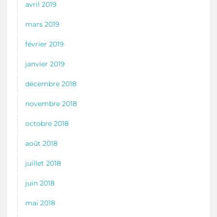
avril 2019
mars 2019
février 2019
janvier 2019
décembre 2018
novembre 2018
octobre 2018
août 2018
juillet 2018
juin 2018
mai 2018