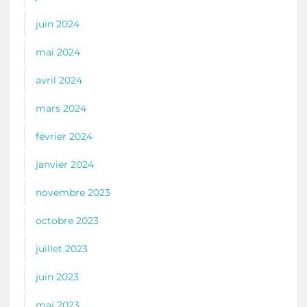
juin 2024
mai 2024
avril 2024
mars 2024
février 2024
janvier 2024
novembre 2023
octobre 2023
juillet 2023
juin 2023
mai 2023