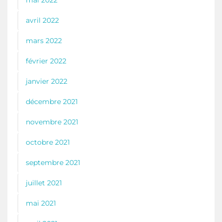
avril 2022
mars 2022
février 2022
janvier 2022
décembre 2021
novembre 2021
octobre 2021
septembre 2021
juillet 2021
mai 2021