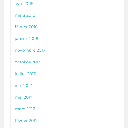
avril 2018
mars 2018
février 2018
janvier 2018
novembre 2017
octobre 2017
juillet 2017
juin 2017
mai 2017
mars 2017
février 2017