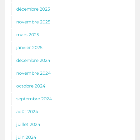
décembre 2025
novembre 2025
mars 2025
janvier 2025
décembre 2024
novembre 2024
octobre 2024
septembre 2024
août 2024
juillet 2024
juin 2024