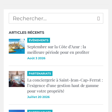
ARTICLES RÉCENTS
ÉVÈNEMENTS
Septembre sur la Côte d’Azur : la
meilleure période pour en profiter
Août 3 2026
PARTENARIATS
La conciergerie à Saint-Jean-Cap-Ferrat :
l’exigence d’une gestion haut de gamme
pour votre propriété
Juillet 20 2026