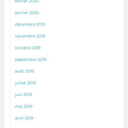
février 2020
janvier 2020
décembre 2019
novembre 2019
octobre 2019
septembre 2019
août 2019
juillet 2019
juin 2019
mai 2019
avril 2019