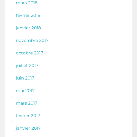
mars 2018
février 2018
janvier 2018
novembre 2017
octobre 2017
juillet 2017
juin 2017
mai 2017
mars 2017
février 2017
janvier 2017