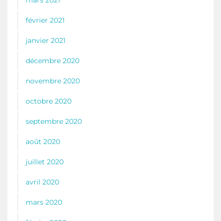
février 2021
janvier 2021
décembre 2020
novembre 2020
octobre 2020
septembre 2020
août 2020
juillet 2020
avril 2020
mars 2020