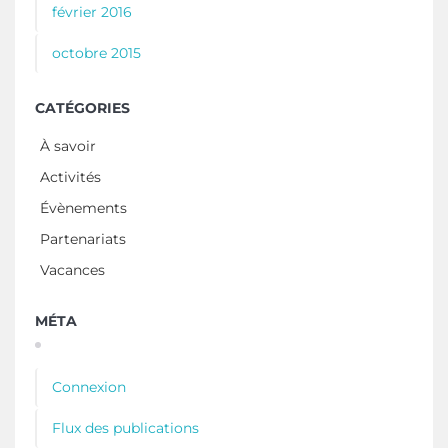
février 2016
octobre 2015
CATÉGORIES
À savoir
Activités
Évènements
Partenariats
Vacances
MÉTA
Connexion
Flux des publications