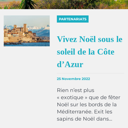
PARTENARIATS
Vivez Noël sous le
soleil de la Côte
d’Azur
25 Novembre 2022
Rien n’est plus
« exotique » que de fêter
Noël sur les bords de la
Méditerranée. Exit les
sapins de Noël dans…