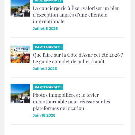
PARTENARIATS
La conciergerie à Èze : valoriser un bien
d’exception auprès d’une clientèle
internationale
Juillet 6 2026
PARTENARIATS
Que faire sur la Côte d’Azur cet été 2026 ?
Le guide complet de juillet à août.
Juillet 1 2026
PARTENARIATS
Photos immobilières : le levier
incontournable pour réussir sur les
plateformes de location
Juin 18 2026