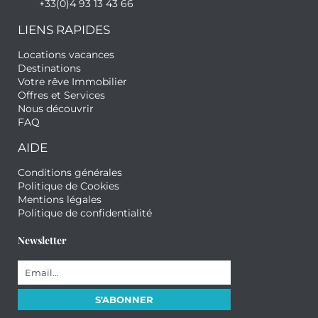
+33(0)4 93 13 43 66
LIENS RAPIDES
Locations vacances
Destinations
Votre rêve Immobilier
Offres et Services
Nous découvrir
FAQ
AIDE
Conditions générales
Politique de Cookies
Mentions légales
Politique de confidentialité
Newsletter