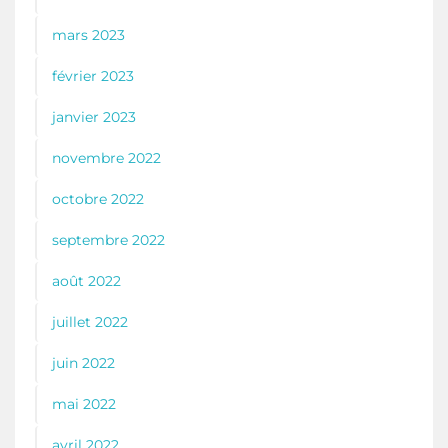
mars 2023
février 2023
janvier 2023
novembre 2022
octobre 2022
septembre 2022
août 2022
juillet 2022
juin 2022
mai 2022
avril 2022