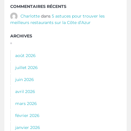
COMMENTAIRES RÉCENTS
Charlotte
dans
5 astuces pour trouver les
meilleurs restaurants sur la Côte d’Azur
ARCHIVES
août 2026
juillet 2026
juin 2026
avril 2026
mars 2026
février 2026
janvier 2026