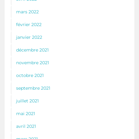
mars 2022
février 2022
janvier 2022
décembre 2021
novembre 2021
octobre 2021
septembre 2021
juillet 2021
mai 2021
avril 2021
mars 2021