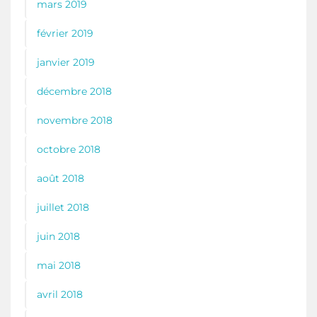
mars 2019
février 2019
janvier 2019
décembre 2018
novembre 2018
octobre 2018
août 2018
juillet 2018
juin 2018
mai 2018
avril 2018