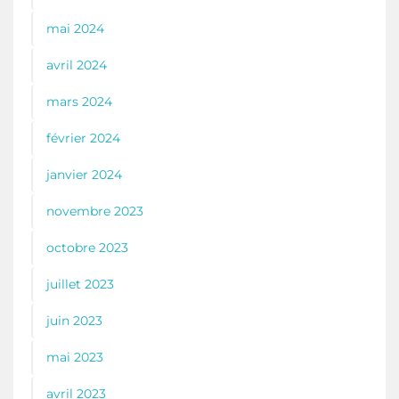
mai 2024
avril 2024
mars 2024
février 2024
janvier 2024
novembre 2023
octobre 2023
juillet 2023
juin 2023
mai 2023
avril 2023