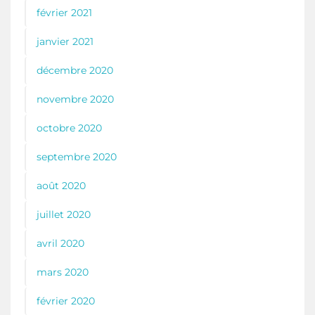
février 2021
janvier 2021
décembre 2020
novembre 2020
octobre 2020
septembre 2020
août 2020
juillet 2020
avril 2020
mars 2020
février 2020