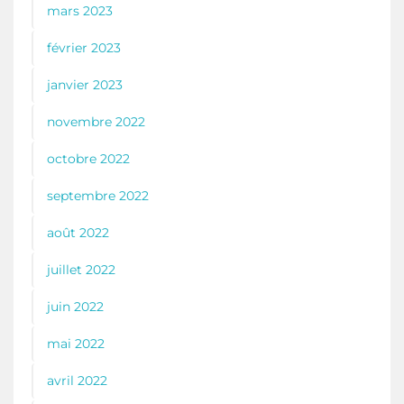
mars 2023
février 2023
janvier 2023
novembre 2022
octobre 2022
septembre 2022
août 2022
juillet 2022
juin 2022
mai 2022
avril 2022