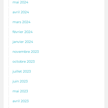
mai 2024
avril 2024
mars 2024
février 2024
janvier 2024
novembre 2023
octobre 2023
juillet 2023
juin 2023
mai 2023
avril 2023