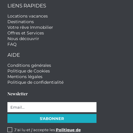
LIENS RAPIDES
Locations vacances
Destinations
Votre rêve Immobilier
Offres et Services
Nous découvrir
FAQ
AIDE
Conditions générales
Politique de Cookies
Mentions légales
Politique de confidentialité
Newsletter
J'ai lu et j'accepte les
Politique de