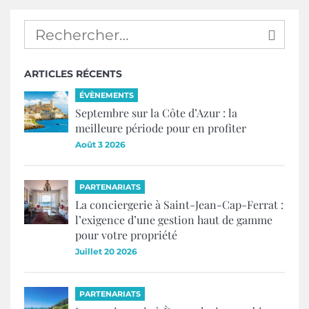
ARTICLES RÉCENTS
ÉVÈNEMENTS
Septembre sur la Côte d’Azur : la
meilleure période pour en profiter
Août 3 2026
PARTENARIATS
La conciergerie à Saint-Jean-Cap-Ferrat :
l’exigence d’une gestion haut de gamme
pour votre propriété
Juillet 20 2026
PARTENARIATS