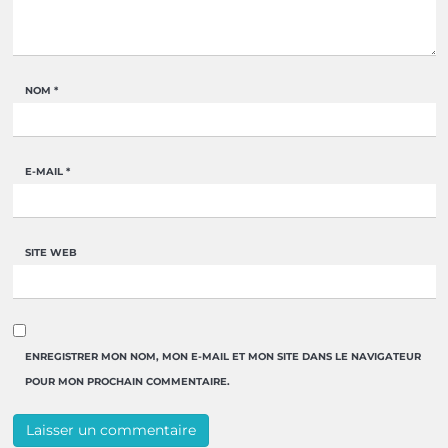
NOM
*
E-MAIL
*
SITE WEB
ENREGISTRER MON NOM, MON E-MAIL ET MON SITE DANS LE NAVIGATEUR
POUR MON PROCHAIN COMMENTAIRE.