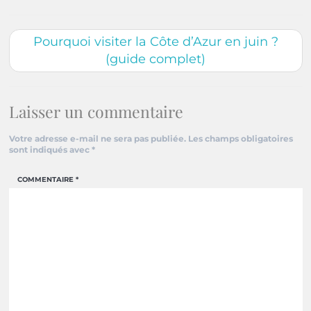
Pourquoi visiter la Côte d’Azur en juin ?
(guide complet)
Laisser un commentaire
Votre adresse e-mail ne sera pas publiée.
Les champs obligatoires
sont indiqués avec
*
COMMENTAIRE
*