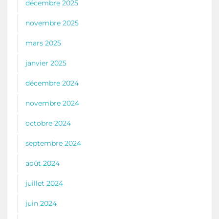
décembre 2025
novembre 2025
mars 2025
janvier 2025
décembre 2024
novembre 2024
octobre 2024
septembre 2024
août 2024
juillet 2024
juin 2024