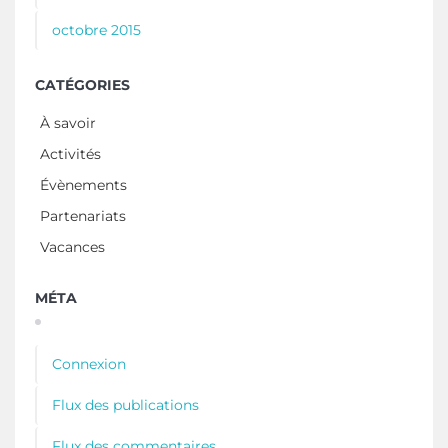
octobre 2015
CATÉGORIES
À savoir
Activités
Évènements
Partenariats
Vacances
MÉTA
Connexion
Flux des publications
Flux des commentaires