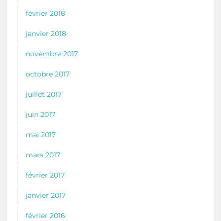
février 2018
janvier 2018
novembre 2017
octobre 2017
juillet 2017
juin 2017
mai 2017
mars 2017
février 2017
janvier 2017
février 2016