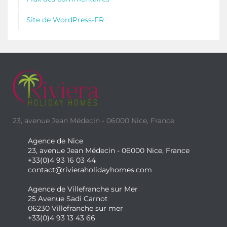
Site de WordPress-FR
23, avenue Jean Médecin - 06000 Nice, France
Agence de Nice
23, avenue Jean Médecin - 06000 Nice, France
+33(0)4 93 16 03 44
contact@rivieraholidayhomes.com
Agence de Villefranche sur Mer
25 Avenue Sadi Carnot
06230 Villefranche sur mer
+33(0)4 93 13 43 66