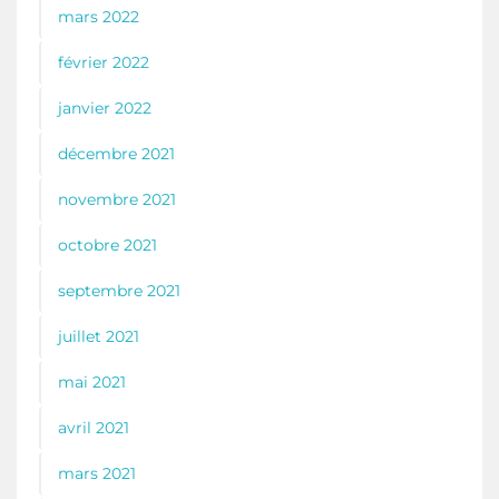
mars 2022
février 2022
janvier 2022
décembre 2021
novembre 2021
octobre 2021
septembre 2021
juillet 2021
mai 2021
avril 2021
mars 2021