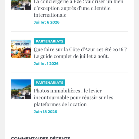
La conciergerie à Èze : valoriser un bien
d’exception auprès d’une clientèle
internationale
Juillet 6 2026
PARTENARIATS
Que faire sur la Côte d’Azur cet été 2026 ?
Le guide complet de juillet à août.
Juillet 1 2026
PARTENARIATS
Photos immobilières : le levier
incontournable pour réussir sur les
plateformes de location
Juin 18 2026
COMMENTAIRES RÉCENTS