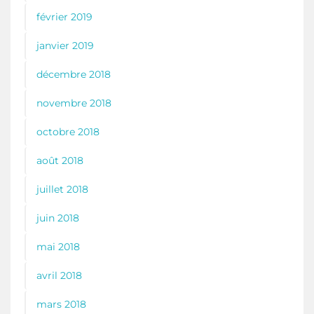
février 2019
janvier 2019
décembre 2018
novembre 2018
octobre 2018
août 2018
juillet 2018
juin 2018
mai 2018
avril 2018
mars 2018