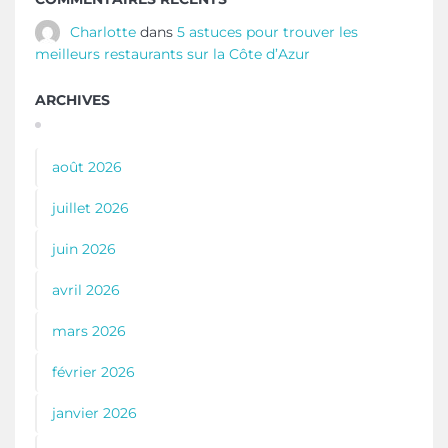
Charlotte
dans
5 astuces pour trouver les
meilleurs restaurants sur la Côte d’Azur
ARCHIVES
août 2026
juillet 2026
juin 2026
avril 2026
mars 2026
février 2026
janvier 2026