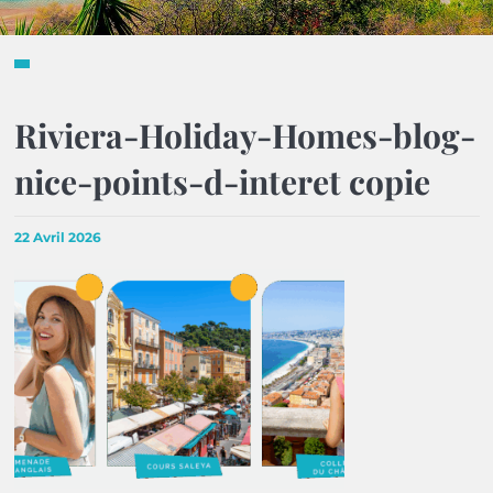
Riviera-Holiday-Homes-blog-
nice-points-d-interet copie
22 Avril 2026