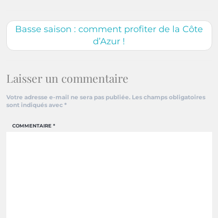
Basse saison : comment profiter de la Côte
d’Azur !
Laisser un commentaire
Votre adresse e-mail ne sera pas publiée.
Les champs obligatoires
sont indiqués avec
*
COMMENTAIRE
*