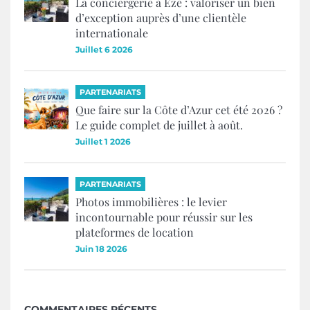
La conciergerie à Èze : valoriser un bien
d’exception auprès d’une clientèle
internationale
Juillet 6 2026
PARTENARIATS
Que faire sur la Côte d’Azur cet été 2026 ?
Le guide complet de juillet à août.
Juillet 1 2026
PARTENARIATS
Photos immobilières : le levier
incontournable pour réussir sur les
plateformes de location
Juin 18 2026
COMMENTAIRES RÉCENTS