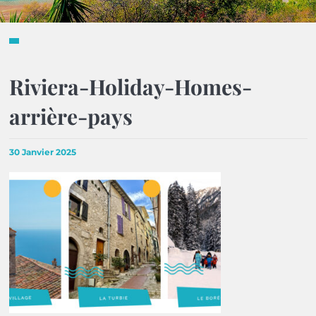
Riviera-Holiday-Homes-
arrière-pays
30 Janvier 2025