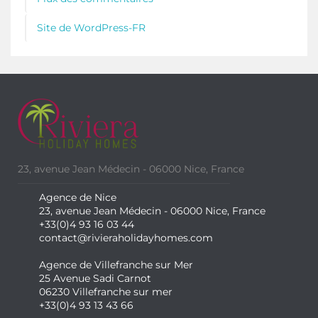
Site de WordPress-FR
23, avenue Jean Médecin - 06000 Nice, France
Agence de Nice
23, avenue Jean Médecin - 06000 Nice, France
+33(0)4 93 16 03 44
contact@rivieraholidayhomes.com
Agence de Villefranche sur Mer
25 Avenue Sadi Carnot
06230 Villefranche sur mer
+33(0)4 93 13 43 66