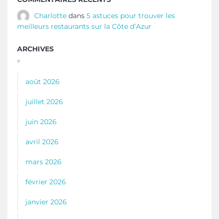
Charlotte
dans
5 astuces pour trouver les
meilleurs restaurants sur la Côte d’Azur
ARCHIVES
août 2026
juillet 2026
juin 2026
avril 2026
mars 2026
février 2026
janvier 2026