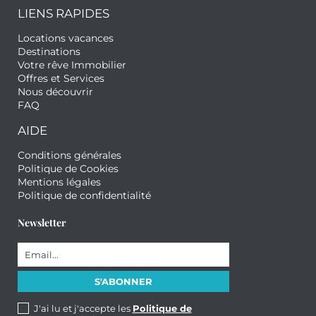
LIENS RAPIDES
Locations vacances
Destinations
Votre rêve Immobilier
Offres et Services
Nous découvrir
FAQ
AIDE
Conditions générales
Politique de Cookies
Mentions légales
Politique de confidentialité
Newsletter
J'ai lu et j'accepte les
Politique de