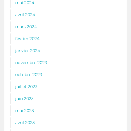
mai 2024
avril 2024
mars 2024
février 2024
janvier 2024
novembre 2023
octobre 2023
juillet 2023
juin 2023
mai 2023
avril 2023