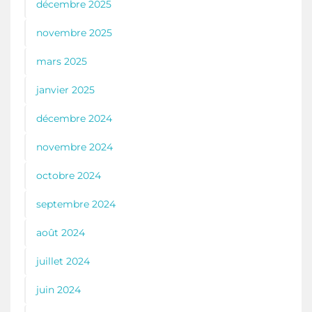
décembre 2025
novembre 2025
mars 2025
janvier 2025
décembre 2024
novembre 2024
octobre 2024
septembre 2024
août 2024
juillet 2024
juin 2024