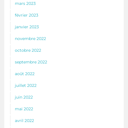
mars 2023
février 2023
janvier 2023
novembre 2022
octobre 2022
septembre 2022
août 2022
juillet 2022
juin 2022
mai 2022
avril 2022