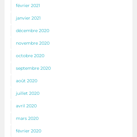
février 2021
janvier 2021
décembre 2020
novembre 2020
octobre 2020
septembre 2020
août 2020
juillet 2020
avril 2020
mars 2020
février 2020