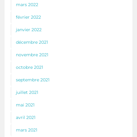
mars 2022
février 2022
janvier 2022
décembre 2021
novembre 2021
octobre 2021
septembre 2021
juillet 2021
mai 2021
avril 2021
mars 2021