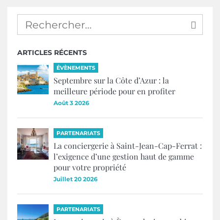
ARTICLES RÉCENTS
ÉVÈNEMENTS
Septembre sur la Côte d’Azur : la
meilleure période pour en profiter
Août 3 2026
PARTENARIATS
La conciergerie à Saint-Jean-Cap-Ferrat :
l’exigence d’une gestion haut de gamme
pour votre propriété
Juillet 20 2026
PARTENARIATS