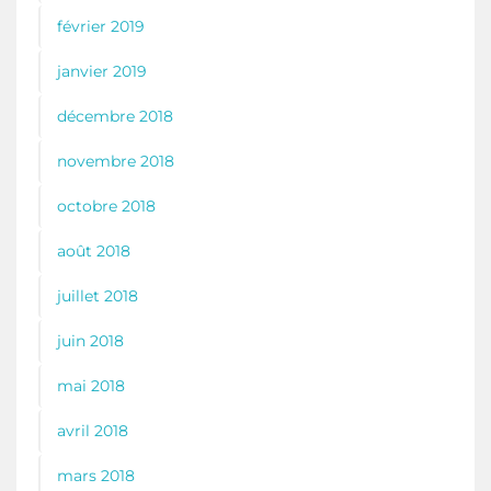
février 2019
janvier 2019
décembre 2018
novembre 2018
octobre 2018
août 2018
juillet 2018
juin 2018
mai 2018
avril 2018
mars 2018