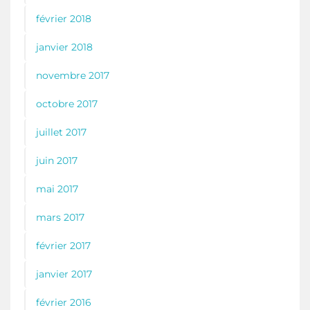
février 2018
janvier 2018
novembre 2017
octobre 2017
juillet 2017
juin 2017
mai 2017
mars 2017
février 2017
janvier 2017
février 2016