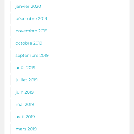
janvier 2020
décembre 2019
novembre 2019
octobre 2019
septembre 2019
août 2019
juillet 2019
juin 2019
mai 2019
avril 2019
mars 2019