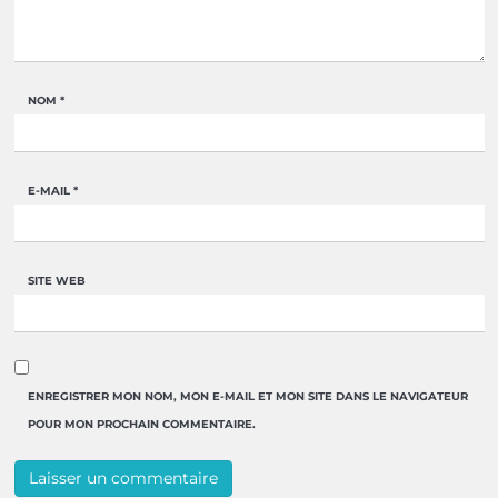
NOM
*
E-MAIL
*
SITE WEB
ENREGISTRER MON NOM, MON E-MAIL ET MON SITE DANS LE NAVIGATEUR
POUR MON PROCHAIN COMMENTAIRE.