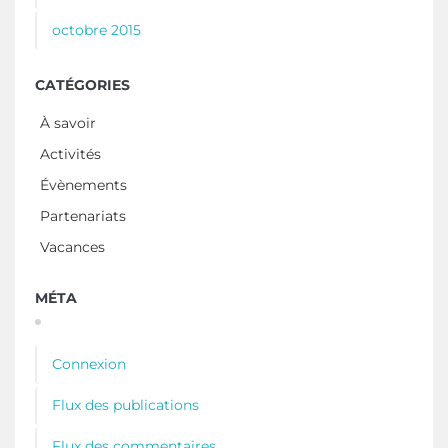
octobre 2015
CATÉGORIES
À savoir
Activités
Évènements
Partenariats
Vacances
MÉTA
Connexion
Flux des publications
Flux des commentaires